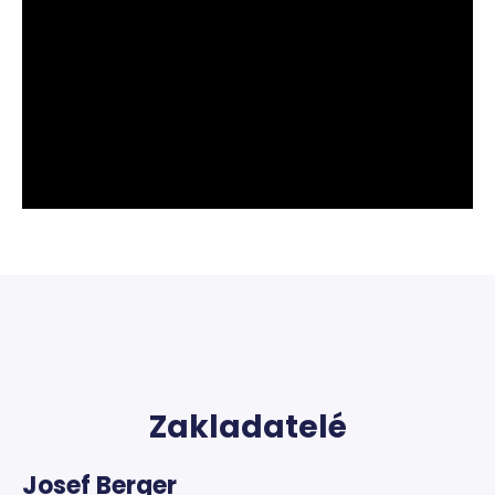
Zakladatelé
Josef Berger