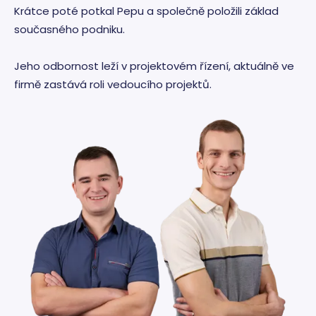
Krátce poté potkal Pepu a společně položili základ
současného podniku.
Jeho odbornost leží v projektovém řízení, aktuálně ve
firmě zastává roli vedoucího projektů.