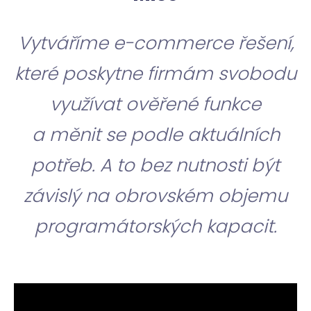
Vytváříme e-commerce řešení,
které poskytne firmám svobodu
využívat ověřené funkce
a měnit se podle aktuálních
potřeb. A to bez nutnosti být
závislý na obrovském objemu
programátorských kapacit.