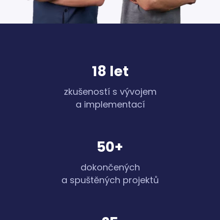
18 let
zkušeností s vývojem
a implementací
50+
dokončených
a spuštěných projektů