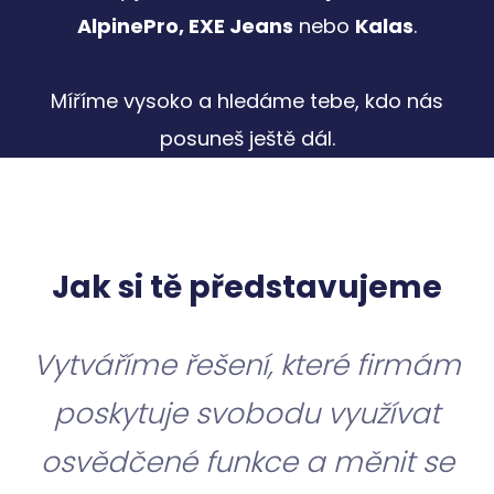
AlpinePro, EXE Jeans
nebo
Kalas
.
Míříme vysoko a hledáme tebe, kdo nás
posuneš ještě dál.
Jak si tě představujeme
Vytváříme řešení, které firmám
poskytuje svobodu využívat
osvědčené funkce a měnit se