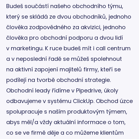
Budeš součástí našeho obchodního týmu,
který se skládá ze dvou obchodníků, jednoho
člověka zodpovědného za akvizici, jednoho
člověka pro obchodní podporu a dvou lidí
v marketingu. K ruce budeš mít i call centrum
a v neposlední řadě se můžeš spolehnout
na aktivní zapojení majitelů firmy, kteří se
podílejí na tvorbě obchodní strategie.
Obchodní leady řídíme v Pipedrive, úkoly
odbavujeme v systému ClickUp. Obchod úzce
spolupracuje s naším produktovým týmem,
abys měl/a vždy aktuální informace o tom,
co se ve firmě děje a co můžeme klientům