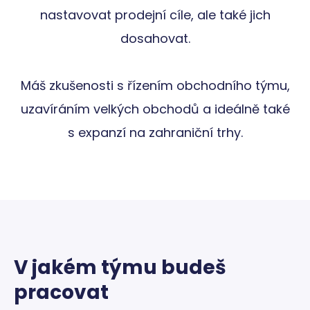
nastavovat prodejní cíle, ale také jich
dosahovat.
Máš zkušenosti s řízením obchodního týmu,
uzavíráním velkých obchodů a ideálně také
s expanzí na zahraniční trhy.
V jakém týmu budeš
pracovat