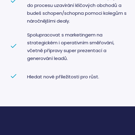
do procesu uzavírání klíčových obchodů a
budeš schopen/schopna pomoci kolegům s
náročnějšími dealy.
Spolupracovat s marketingem na
strategickém i operativním směřování,
včetně přípravy super prezentací a
generování leadů.
Hledat nové příležitosti pro růst.