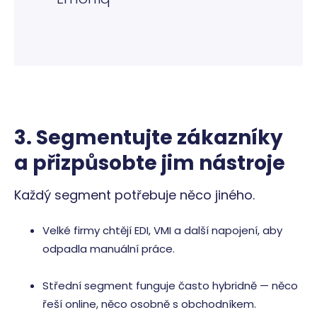
3. Segmentujte zákazníky
a přizpůsobte jim nástroje
Každý segment potřebuje něco jiného.
Velké firmy chtějí EDI, VMI a další napojení, aby
odpadla manuální práce.
Střední segment funguje často hybridně — něco
řeší online, něco osobně s obchodníkem.