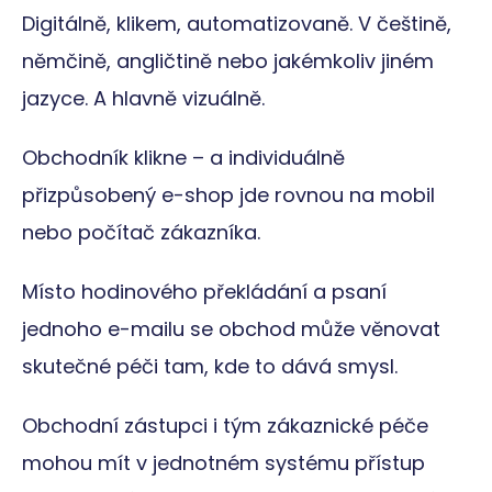
Digitálně, klikem, automatizovaně. V češtině,
němčině, angličtině nebo jakémkoliv jiném
jazyce. A hlavně vizuálně.
Obchodník klikne – a individuálně
přizpůsobený e-shop jde rovnou na mobil
nebo počítač zákazníka.
Místo hodinového překládání a psaní
jednoho e-mailu se obchod může věnovat
skutečné péči tam, kde to dává smysl.
Obchodní zástupci i tým zákaznické péče
mohou mít v jednotném systému přístup