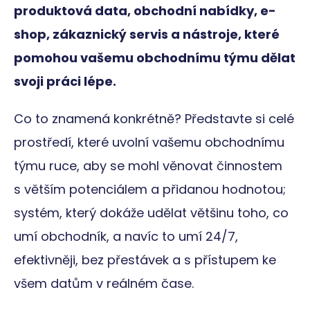
produktová data, obchodní nabídky, e-
shop, zákaznický servis a nástroje, které
pomohou vašemu obchodnímu týmu dělat
svoji práci lépe.
Co to znamená konkrétně? Představte si celé
prostředí, které uvolní vašemu obchodnímu
týmu ruce, aby se mohl věnovat činnostem
s větším potenciálem a přidanou hodnotou;
systém, který dokáže udělat většinu toho, co
umí obchodník, a navíc to umí 24/7,
efektivněji, bez přestávek a s přístupem ke
všem datům v reálném čase.